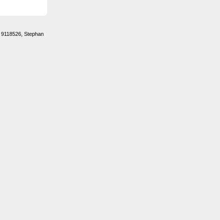
 9118526, Stephan